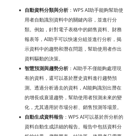
自動資料分類與分析
：WPS AI助手能夠幫助使
用者自動識別資料中的關鍵內容，並進行分
類。例如，針對電子表格中的銷售資料、財務
報表等，AI助手可以快速分組並進行分析，揭
示資料中的趨勢和潛在問題，幫助使用者作出
資料驅動的決策。
智慧預測與趨勢分析
：AI助手不僅能夠處理現
有的資料，還可以基於歷史資料進行趨勢預
測。透過分析過去的資料，AI能夠識別出潛在
的增長或衰退趨勢，幫助使用者預測未來的變
化，尤其適用於市場分析、銷售預測等場景。
自動生成資料報告
：WPS AI可以基於所分析的
資料自動生成詳細的報告。報告中包括資料分