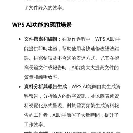
了文件錄入的效率。
WPS AI功能的應用場景
文件撰寫和編輯
：在寫作過程中，WPS AI助手
能提供即時建議，幫助使用者快速修改語法錯
誤、拼寫錯誤及不合適的表達方式。尤其在撰
寫長篇文件或報告時，AI能夠大大提高文件的
質量和編輯效率。
資料分析與報告生成
：WPS AI能夠自動生成資
料報告，分析輸入的數字資訊，並以圖表或資
料視覺化形式呈現。對於需要頻繁生成資料報
告的工作者，AI助手節省了大量時間，提升了
工作效率。