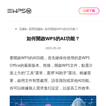
首頁
新聞資訊
如何開啟WPS的AI功能？
»
»
如何開啟WPS的AI功能？
2025-05-29
要開啟WPS的AI功能，首先確保你使用的是WPS
Office的最新版本。然後，開啟WPS文件，點選介
面上方的“工具”選單，選擇“AI助手”選項。根據需
要，啟用文件智慧處理、語音識別或其他AI功能。
你可以根據個人需求進行設定，以提高工作效率。