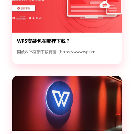
WPS安裝包在哪裡下載？
開啟WPS官網下載頁面（https://www.wps.cn...