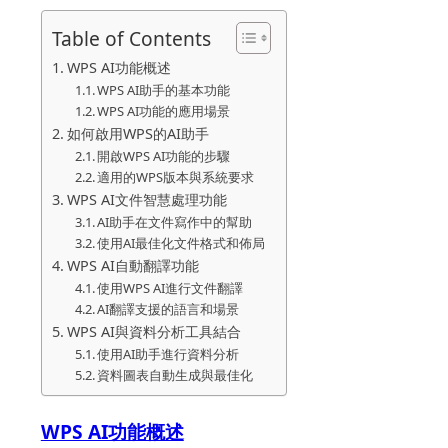
Table of Contents
WPS AI功能概述
WPS AI助手的基本功能
WPS AI功能的應用場景
如何啟用WPS的AI助手
開啟WPS AI功能的步驟
適用的WPS版本與系統要求
WPS AI文件智慧處理功能
AI助手在文件寫作中的幫助
使用AI最佳化文件格式和佈局
WPS AI自動翻譯功能
使用WPS AI進行文件翻譯
AI翻譯支援的語言和場景
WPS AI與資料分析工具結合
使用AI助手進行資料分析
資料圖表自動生成與最佳化
WPS AI功能概述