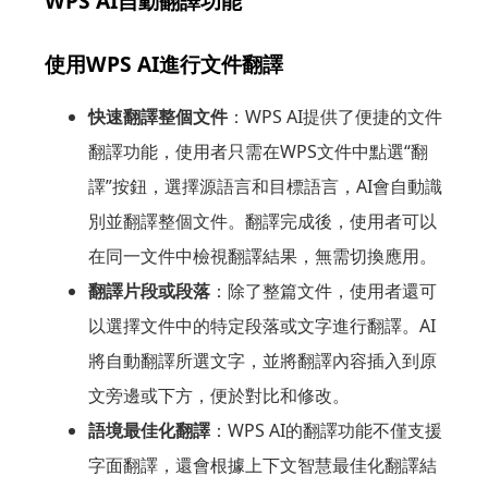
WPS AI自動翻譯功能
使用WPS AI進行文件翻譯
快速翻譯整個文件
：WPS AI提供了便捷的文件
翻譯功能，使用者只需在WPS文件中點選“翻
譯”按鈕，選擇源語言和目標語言，AI會自動識
別並翻譯整個文件。翻譯完成後，使用者可以
在同一文件中檢視翻譯結果，無需切換應用。
翻譯片段或段落
：除了整篇文件，使用者還可
以選擇文件中的特定段落或文字進行翻譯。AI
將自動翻譯所選文字，並將翻譯內容插入到原
文旁邊或下方，便於對比和修改。
語境最佳化翻譯
：WPS AI的翻譯功能不僅支援
字面翻譯，還會根據上下文智慧最佳化翻譯結