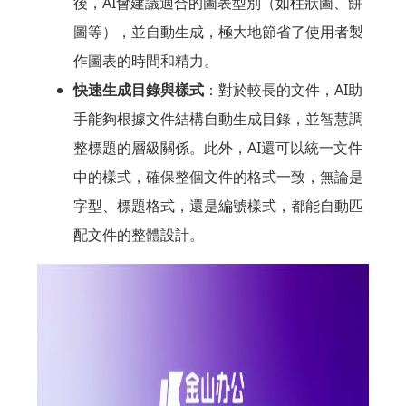
後，AI會建議適合的圖表型別（如柱狀圖、餅
圖等），並自動生成，極大地節省了使用者製
作圖表的時間和精力。
快速生成目錄與樣式
：對於較長的文件，AI助
手能夠根據文件結構自動生成目錄，並智慧調
整標題的層級關係。此外，AI還可以統一文件
中的樣式，確保整個文件的格式一致，無論是
字型、標題格式，還是編號樣式，都能自動匹
配文件的整體設計。