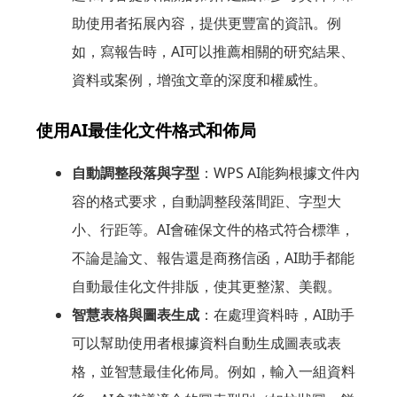
助使用者拓展內容，提供更豐富的資訊。例
如，寫報告時，AI可以推薦相關的研究結果、
資料或案例，增強文章的深度和權威性。
使用AI最佳化文件格式和佈局
自動調整段落與字型
：WPS AI能夠根據文件內
容的格式要求，自動調整段落間距、字型大
小、行距等。AI會確保文件的格式符合標準，
不論是論文、報告還是商務信函，AI助手都能
自動最佳化文件排版，使其更整潔、美觀。
智慧表格與圖表生成
：在處理資料時，AI助手
可以幫助使用者根據資料自動生成圖表或表
格，並智慧最佳化佈局。例如，輸入一組資料