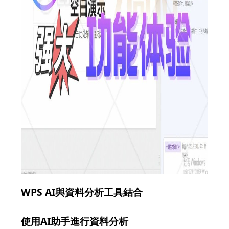
WPS AI與資料分析工具結合
使用AI助手進行資料分析