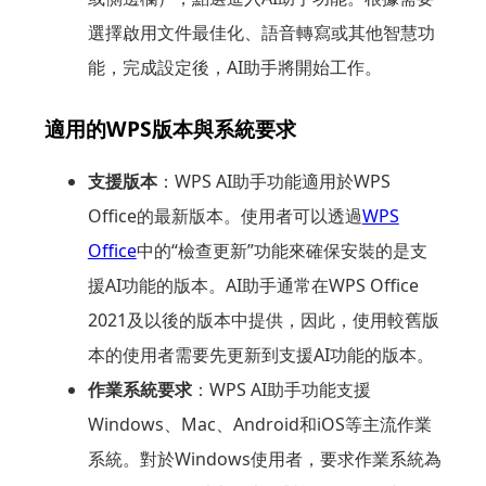
選擇啟用文件最佳化、語音轉寫或其他智慧功
能，完成設定後，AI助手將開始工作。
適用的WPS版本與系統要求
支援版本
：WPS AI助手功能適用於WPS
Office的最新版本。使用者可以透過
WPS
Office
中的“檢查更新”功能來確保安裝的是支
援AI功能的版本。AI助手通常在WPS Office
2021及以後的版本中提供，因此，使用較舊版
本的使用者需要先更新到支援AI功能的版本。
作業系統要求
：WPS AI助手功能支援
Windows、Mac、Android和iOS等主流作業
系統。對於Windows使用者，要求作業系統為