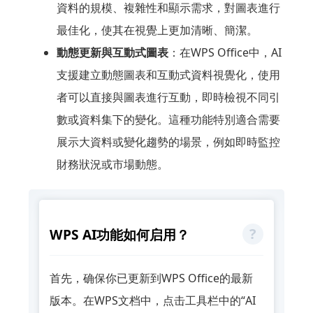
資料的規模、複雜性和顯示需求，對圖表進行
最佳化，使其在視覺上更加清晰、簡潔。
動態更新與互動式圖表
：在WPS Office中，AI
支援建立動態圖表和互動式資料視覺化，使用
者可以直接與圖表進行互動，即時檢視不同引
數或資料集下的變化。這種功能特別適合需要
展示大資料或變化趨勢的場景，例如即時監控
財務狀況或市場動態。
WPS AI功能如何启用？
首先，确保你已更新到WPS Office的最新
版本。在WPS文档中，点击工具栏中的“AI