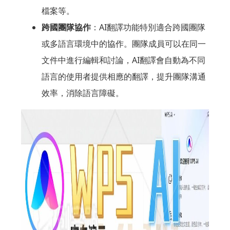
檔案等。
跨國團隊協作
：AI翻譯功能特別適合跨國團隊
或多語言環境中的協作。團隊成員可以在同一
文件中進行編輯和討論，AI翻譯會自動為不同
語言的使用者提供相應的翻譯，提升團隊溝通
效率，消除語言障礙。