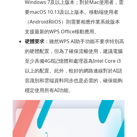
Windows 7及以上版本；對於Mac使用者，需
要macOS 10.13及以上版本。移動端使用者
（Android和iOS）則需要相應作業系統版本
支援最新的WPS Office移動應用。
硬體要求
：雖然WPS AI助手功能不要求特別高
的硬體配置，但為了確保流暢使用，建議電腦
至少具備4GB記憶體和處理器為Intel Core i3
以上的配置。此外，較好的網路連線對於AI語
音識別和雲端資料同步也是必需的，確保能夠
穩定使用所有AI功能。