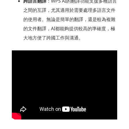
跨語言翻譯
：WPS AI的翻譯功能支援多種語言
之間的互譯，尤其適用於需要處理多語言文件
的使用者。無論是簡單的翻譯，還是較為複雜
的文件翻譯，AI都能夠提供較高的準確度，極
大地方便了跨國工作與溝通。
如何啟用WPS的AI助手