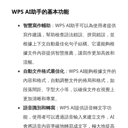
WPS AI助手的基本功能
智慧寫作輔助
：WPS AI助手可以為使用者提供
寫作建議，幫助檢查語法錯誤、拼寫錯誤，並
根據上下文自動最佳化句子結構。它還能夠根
據文件內容提供智慧推薦，讓寫作更加高效和
流暢。
自動文件格式最佳化
：WPS AI能夠根據文件的
內容和格式，自動調整文件的佈局和格式，如
段落間距、字型大小等，以確保文件在視覺上
更加清晰和專業。
語音識別和轉寫
：WPS AI提供語音轉文字功
能，使用者可以透過語音輸入來建立文件，AI
會將語音內容準確地轉寫成文字，極大地提高