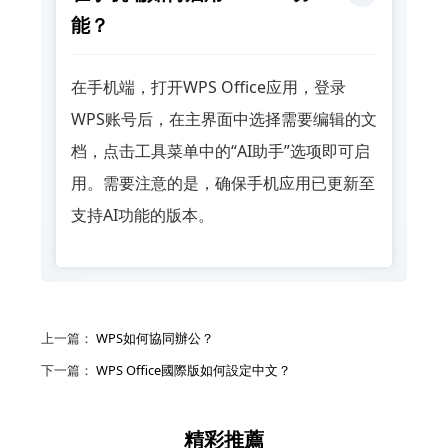
能？
在手机端，打开WPS Office应用，登录
WPS账号后，在主界面中选择需要编辑的文
档，点击工具菜单中的“AI助手”选项即可启
用。需要注意的是，确保手机应用已更新至
支持AI功能的版本。
上一篇：
WPS如何協同辦公？
下一篇：
WPS Office國際版如何設定中文？
精彩推薦