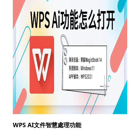
WPS AI文件智慧處理功能