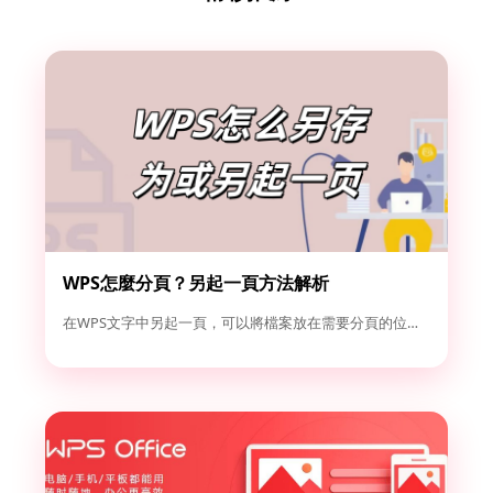
WPS怎麼分頁？另起一頁方法解析
在WPS文字中另起一頁，可以將檔案放在需要分頁的位置，然後點...