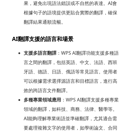
果，避免出現語法錯誤或不自然的表達。AI會
根據句子的語境提供更貼合實際的翻譯，確保
翻譯結果通順流暢。
AI翻譯支援的語言和場景
支援多語言翻譯
：WPS AI翻譯功能支援多種語
言之間的翻譯，包括英語、中文、法語、西班
牙語、德語、日語、俄語等常見語言。使用者
可以根據需求選擇源語言和目標語言，進行高
效的跨語言文件翻譯。
多種專業領域應用
：WPS AI翻譯支援多種專業
領域的翻譯，如科技、商務、法律、醫學等。
AI能夠理解專業術語並準確翻譯，尤其適合需
要處理複雜文字的使用者，如學術論文、合同