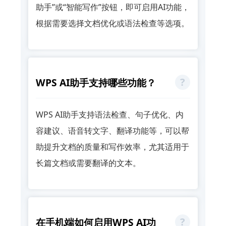
助手”或“智能写作”按钮，即可启用AI功能，
根据需要选择文档优化或语法检查等选项。
WPS AI助手支持哪些功能？
WPS AI助手支持语法检查、句子优化、内
容建议、语音转文字、翻译功能等，可以帮
助提升文档的质量和写作效率，尤其适用于
长篇文档或需要翻译的文本。
在手机端如何启用WPS AI功