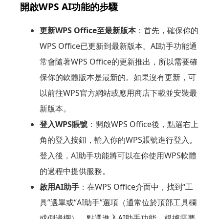
開啟WPS AI功能的步驟
更新WPS Office至最新版本
：首先，確保你的
WPS Office已更新到最新版本。AI助手功能通
常會隨著WPS Office的更新推出，所以需要確
保你的軟體版本是最新的。如果沒有更新，可
以前往WPS官方網站或應用商店下載並安裝最
新版本。
登入WPS賬號
：開啟WPS Office後，點選右上
角的登入按鈕，輸入你的WPS賬號進行登入。
登入後，AI助手功能將可以在你使用WPS軟體
的過程中提供服務。
啟用AI助手
：在WPS Office介面中，找到“工
具”選單或“AI助手”選項（通常位於頂部工具欄
或側邊欄），點選進入AI助手功能。根據需要