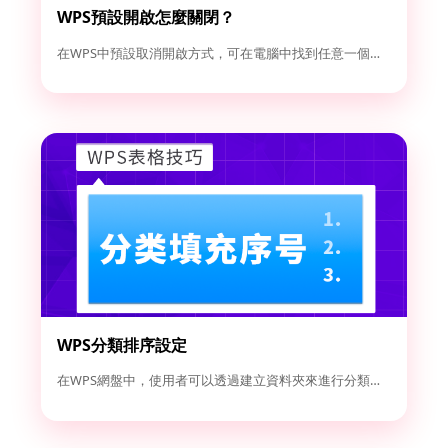
WPS預設開啟怎麼關閉？
在WPS中預設取消開啟方式，可在電腦中找到任意一個Word或...
WPS分類排序設定
在WPS網盤中，使用者可以透過建立資料夾來進行分類管理。點選...