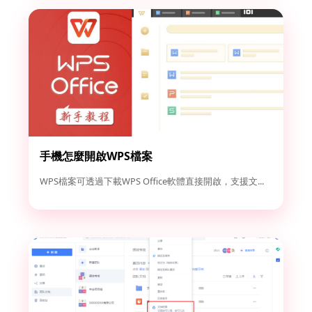
手機怎麼開啟WPS檔案
WPS檔案可透過下載WPS Office軟體直接開啟，支援文...