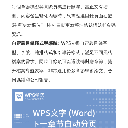
每個章節標題與實際頁碼進行關聯。當正文有增
刪、內容發生變化內容時，只需點選目錄頁面右鍵
選擇“更新欄位”，即可自動重新整理標題標題和頁碼
資訊。
自定義目錄樣式與導航:
WPS支援自定義目錄字
型、字號、縮排格式和引導符樣式，滿足不同風格
檔案的需求。同時目錄項可點選跳轉對應章節，提
升檔案導航效率，非常適用於多章節學術論文、合
同協議和公司報告。