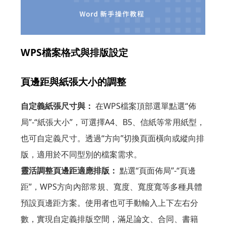
WPS檔案格式與排版設定
頁邊距與紙張大小的調整
自定義紙張尺寸與：
在WPS檔案頂部選單點選“佈
局”-“紙張大小”，可選擇A4、B5、信紙等常用紙型，
也可自定義尺寸。透過“方向”切換頁面橫向或縱向排
版，適用於不同型別的檔案需求。
靈活調整頁邊距適應排版：
點選“頁面佈局”-“頁邊
距”，WPS方向內部常規、寬度、寬度寬等多種具體
預設頁邊距方案。使用者也可手動輸入上下左右分
數，實現自定義排版空間，滿足論文、合同、書籍