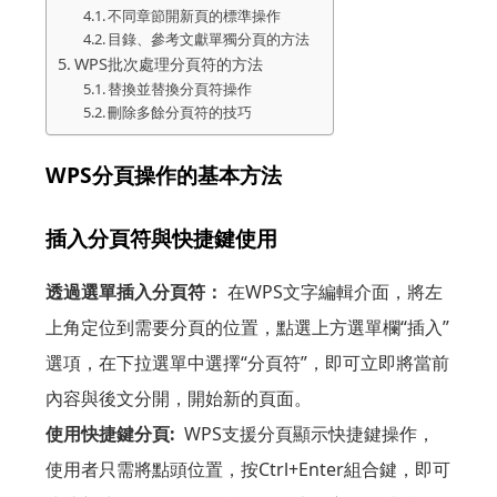
不同章節開新頁的標準操作
目錄、參考文獻單獨分頁的方法
WPS批次處理分頁符的方法
替換並替換分頁符操作
刪除多餘分頁符的技巧
WPS分頁操作的基本方法
插入分頁符與快捷鍵使用
透過選單插入分頁符：
在WPS文字編輯介面，將左
上角定位到需要分頁的位置，點選上方選單欄“插入”
選項，在下拉選單中選擇“分頁符”，即可立即將當前
內容與後文分開，開始新的頁面。
使用快捷鍵分頁:
WPS支援分頁顯示快捷鍵操作，
使用者只需將點頭位置，按Ctrl+Enter組合鍵，即可