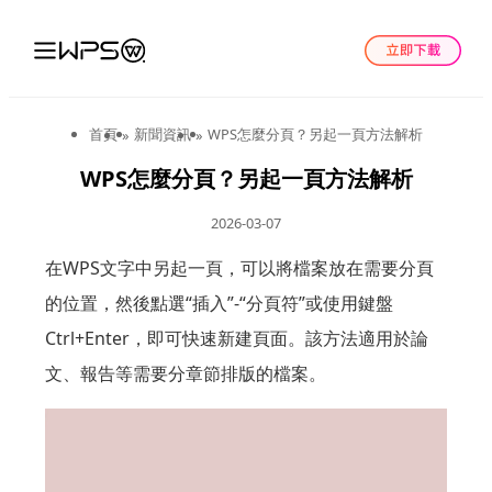
首頁
新聞資訊
WPS怎麼分頁？另起一頁方法解析
»
»
WPS怎麼分頁？另起一頁方法解析
2026-03-07
在WPS文字中另起一頁，可以將檔案放在需要分頁
的位置，然後點選“插入”-“分頁符”或使用鍵盤
Ctrl+Enter，即可快速新建頁面。該方法適用於論
文、報告等需要分章節排版的檔案。