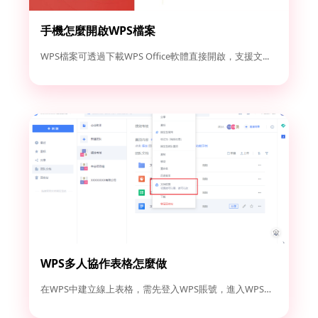
手機怎麼開啟WPS檔案
WPS檔案可透過下載WPS Office軟體直接開啟，支援文...
WPS多人協作表格怎麼做
在WPS中建立線上表格，需先登入WPS賬號，進入WPS雲檔案...