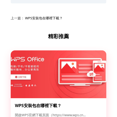
上一篇：
WPS安裝包在哪裡下載？
精彩推薦
WPS安裝包在哪裡下載？
開啟WPS官網下載頁面（https://www.wps.cn...