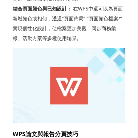
結合頁面顏色與已知設計：
在WPS中還可以為頁面
新增顏色或相似，透過“頁面佈局”-“頁面顏色檔案/”
實現個性化設計，使檔案更加美觀，同步商務彙
報、活動方案等多種使用場景。
WPS論文與報告分頁技巧