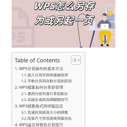
Table of Contents
WPS分頁操作的基本方法
插入分頁符與快捷鍵使用
手動分頁與自動分頁的區別
WPS檔案如何分章節管理
應用分節符進行章節劃分
目錄生成與頁碼關聯技巧
WPS檔案格式與排版設定
頁邊距與紙張大小的調整
段落尺寸與頁面佈局最佳化
WPS論文與報告分頁技巧