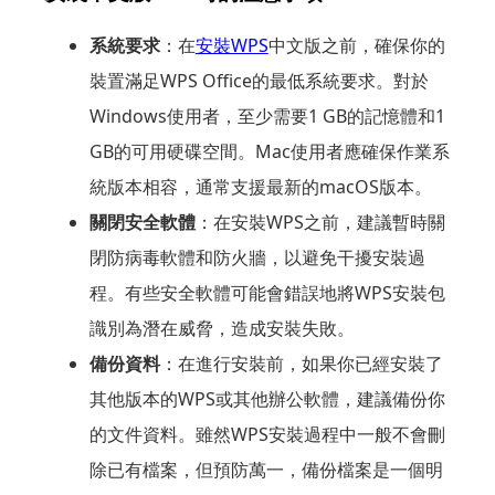
系統要求
：在
安裝WPS
中文版之前，確保你的
裝置滿足WPS Office的最低系統要求。對於
Windows使用者，至少需要1 GB的記憶體和1
GB的可用硬碟空間。Mac使用者應確保作業系
統版本相容，通常支援最新的macOS版本。
關閉安全軟體
：在安裝WPS之前，建議暫時關
閉防病毒軟體和防火牆，以避免干擾安裝過
程。有些安全軟體可能會錯誤地將WPS安裝包
識別為潛在威脅，造成安裝失敗。
備份資料
：在進行安裝前，如果你已經安裝了
其他版本的WPS或其他辦公軟體，建議備份你
的文件資料。雖然WPS安裝過程中一般不會刪
除已有檔案，但預防萬一，備份檔案是一個明