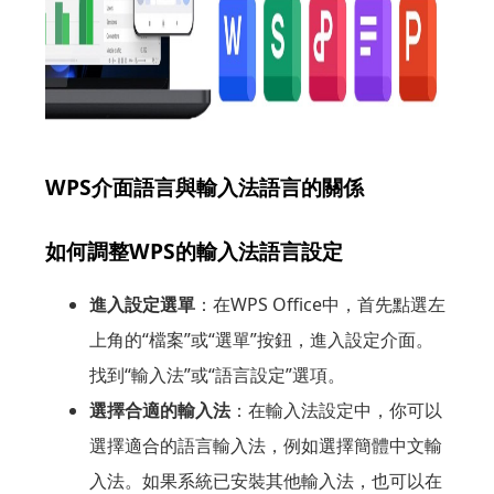
WPS介面語言與輸入法語言的關係
如何調整WPS的輸入法語言設定
進入設定選單
：在WPS Office中，首先點選左
上角的“檔案”或“選單”按鈕，進入設定介面。
找到“輸入法”或“語言設定”選項。
選擇合適的輸入法
：在輸入法設定中，你可以
選擇適合的語言輸入法，例如選擇簡體中文輸
入法。如果系統已安裝其他輸入法，也可以在