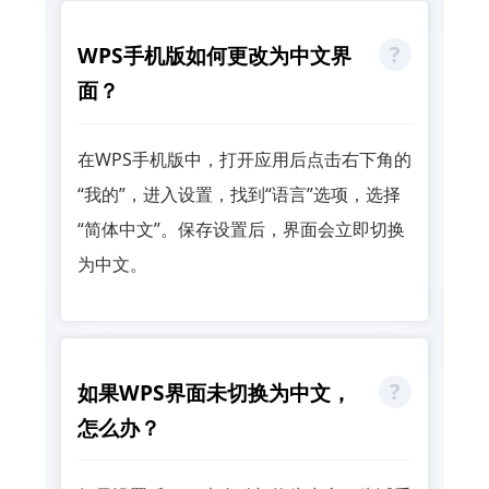
WPS手机版如何更改为中文界
面？
在WPS手机版中，打开应用后点击右下角的
“我的”，进入设置，找到“语言”选项，选择
“简体中文”。保存设置后，界面会立即切换
为中文。
如果WPS界面未切换为中文，
怎么办？