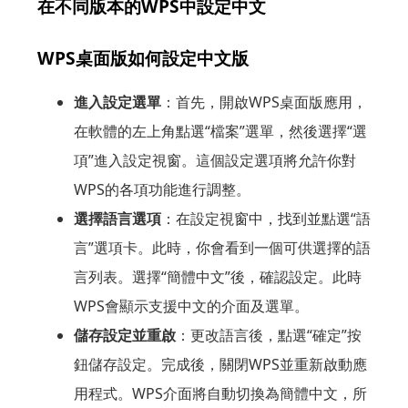
在不同版本的WPS中設定中文
WPS桌面版如何設定中文版
進入設定選單
：首先，開啟WPS桌面版應用，
在軟體的左上角點選“檔案”選單，然後選擇“選
項”進入設定視窗。這個設定選項將允許你對
WPS的各項功能進行調整。
選擇語言選項
：在設定視窗中，找到並點選“語
言”選項卡。此時，你會看到一個可供選擇的語
言列表。選擇“簡體中文”後，確認設定。此時
WPS會顯示支援中文的介面及選單。
儲存設定並重啟
：更改語言後，點選“確定”按
鈕儲存設定。完成後，關閉WPS並重新啟動應
用程式。WPS介面將自動切換為簡體中文，所