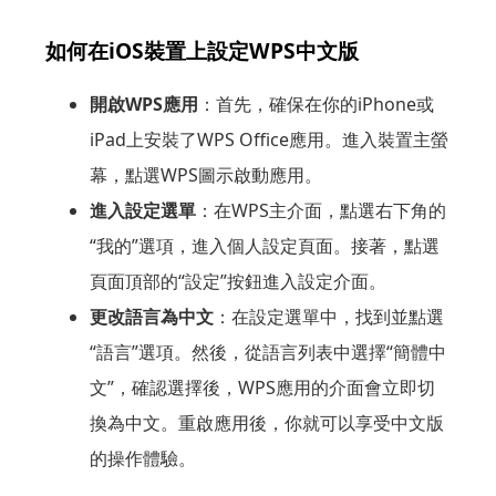
如何在iOS裝置上設定WPS中文版
開啟WPS應用
：首先，確保在你的iPhone或
iPad上安裝了WPS Office應用。進入裝置主螢
幕，點選WPS圖示啟動應用。
進入設定選單
：在WPS主介面，點選右下角的
“我的”選項，進入個人設定頁面。接著，點選
頁面頂部的“設定”按鈕進入設定介面。
更改語言為中文
：在設定選單中，找到並點選
“語言”選項。然後，從語言列表中選擇“簡體中
文”，確認選擇後，WPS應用的介面會立即切
換為中文。重啟應用後，你就可以享受中文版
的操作體驗。