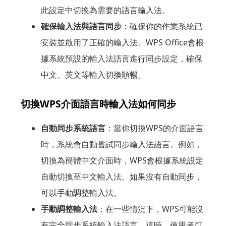
此設定中切換為需要的語言輸入法。
確保輸入法與語言同步
：確保你的作業系統已
安裝並啟用了正確的輸入法。WPS Office會根
據系統預設的輸入法語言進行同步設定，確保
中文、英文等輸入切換順暢。
切換WPS介面語言時輸入法如何同步
自動同步系統語言
：當你切換WPS的介面語言
時，系統會自動嘗試同步輸入法語言。例如，
切換為簡體中文介面時，WPS會根據系統設定
自動切換至中文輸入法。如果沒有自動同步，
可以手動調整輸入法。
手動調整輸入法
：在一些情況下，WPS可能沒
有完全同步系統輸入法語言。這時，使用者可