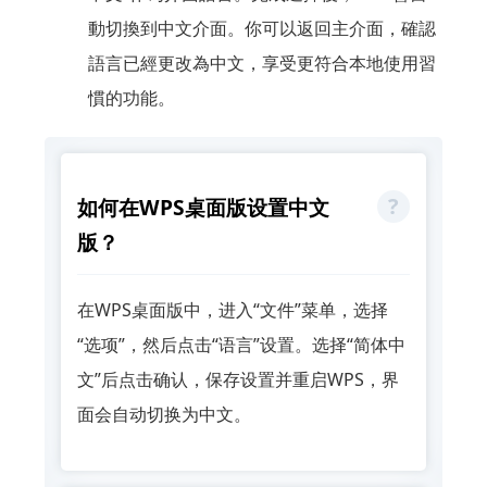
動切換到中文介面。你可以返回主介面，確認
語言已經更改為中文，享受更符合本地使用習
慣的功能。
如何在WPS桌面版设置中文
版？
在WPS桌面版中，进入“文件”菜单，选择
“选项”，然后点击“语言”设置。选择“简体中
文”后点击确认，保存设置并重启WPS，界
面会自动切换为中文。