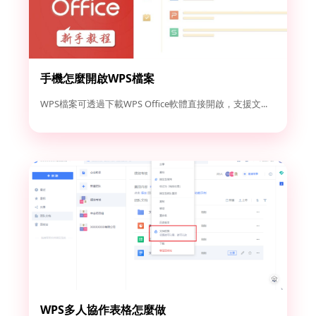
手機怎麼開啟WPS檔案
WPS檔案可透過下載WPS Office軟體直接開啟，支援文...
WPS多人協作表格怎麼做