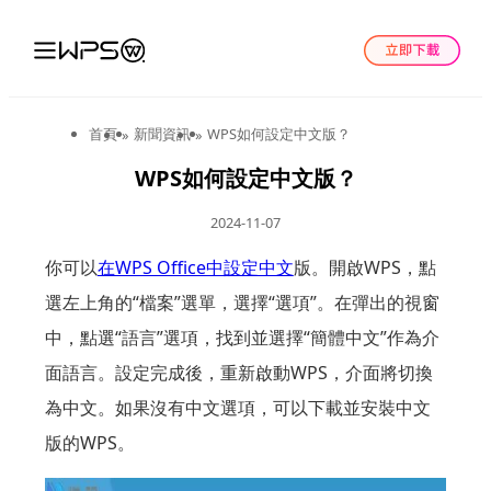
首頁
新聞資訊
WPS如何設定中文版？
»
»
WPS如何設定中文版？
2024-11-07
你可以
在WPS Office中設定中文
版。開啟WPS，點
選左上角的“檔案”選單，選擇“選項”。在彈出的視窗
中，點選“語言”選項，找到並選擇“簡體中文”作為介
面語言。設定完成後，重新啟動WPS，介面將切換
為中文。如果沒有中文選項，可以下載並安裝中文
版的WPS。