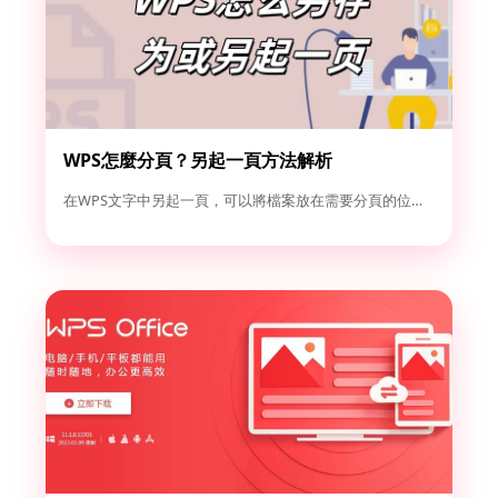
WPS怎麼分頁？另起一頁方法解析
在WPS文字中另起一頁，可以將檔案放在需要分頁的位置，然後點...