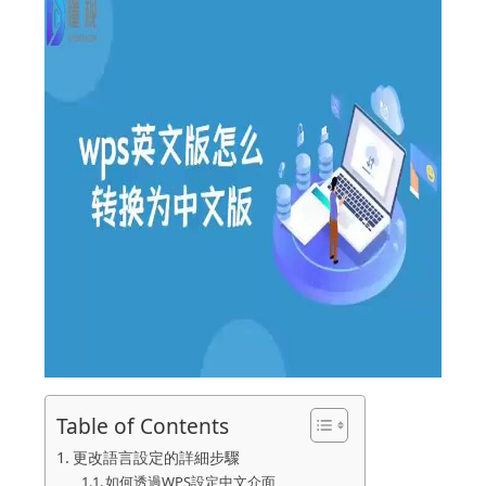
Table of Contents
更改語言設定的詳細步驟
如何透過WPS設定中文介面