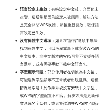
語言設定未生效
：有時設定中文後，介面仍未
改變。這通常是因為設定未被應用，解決方法
是完全關閉WPS軟體，然後重新開啟，確保語
言設定已生效。
沒有簡體中文選項
：如果在“語言”選項中無法
找到簡體中文，可以考慮重新下載安裝WPS的
中文版本。非中文版本的WPS可能不支援多語
言選項，或者需要手動下載中文語言包。
字型顯示問題
：部分使用者在切換為中文後，
可能遇到字型顯示不正常或者出現亂碼。這種
情況通常是由於作業系統沒有安裝中文字型，
或WPS的字型配置不相容。解決方法是更新作
業系統的字型包，或者嘗試調整WPS的字型設