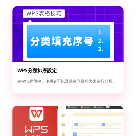
WPS分類排序設定
在WPS網盤中，使用者可以透過建立資料夾來進行分類管理。點選...