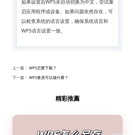
如果设置后WPS未自动切换为中文，尝试重
启应用程序或设备。如果问题依然存在，可
以检查系统的语言设置，确保系统语言和
WPS语言设置一致。
上一篇：
WPS怎麼下載？
下一篇：
WPS會員可以做什麼？
精彩推薦