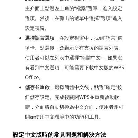
主介面上點選左上角的“檔案”選單，進入設定
選項。然後，在彈出的選單中選擇“選項”進入
設定視窗。
選擇語言選項
：在設定視窗中，找到“語言”選
項卡。點選後，會顯示所有支援的語言列表。
使用者可以在列表中選擇“簡體中文”，如果沒
有看到中文選項，可能需要下載中文版的WPS
Office。
儲存並重啟
：選擇簡體中文後，點選“確定”按
鈕儲存設定。完成後關閉WPS並重新啟動軟
體，介面將自動切換為中文介面，使用者即可
開始使用中文環境中的功能和工具。
設定中文版時的常見問題和解決方法