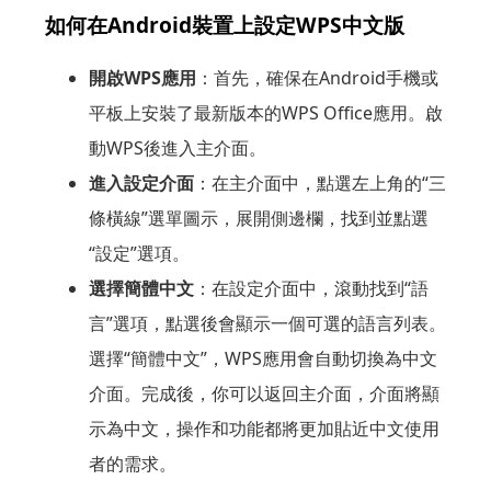
如何在Android裝置上設定WPS中文版
開啟WPS應用
：首先，確保在Android手機或
平板上安裝了最新版本的WPS Office應用。啟
動WPS後進入主介面。
進入設定介面
：在主介面中，點選左上角的“三
條橫線”選單圖示，展開側邊欄，找到並點選
“設定”選項。
選擇簡體中文
：在設定介面中，滾動找到“語
言”選項，點選後會顯示一個可選的語言列表。
選擇“簡體中文”，WPS應用會自動切換為中文
介面。完成後，你可以返回主介面，介面將顯
示為中文，操作和功能都將更加貼近中文使用
者的需求。