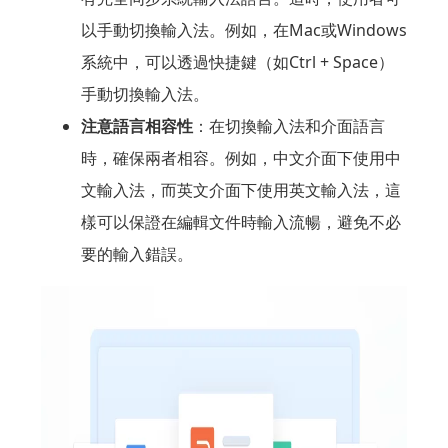
以手動切換輸入法。例如，在Mac或Windows
系統中，可以透過快捷鍵（如Ctrl + Space）
手動切換輸入法。
注意語言相容性
：在切換輸入法和介面語言
時，確保兩者相容。例如，中文介面下使用中
文輸入法，而英文介面下使用英文輸入法，這
樣可以保證在編輯文件時輸入流暢，避免不必
要的輸入錯誤。