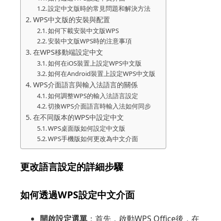
設定中文版時的常見問題和解決方法
WPS中文版的安裝與配置
如何下載安裝中文版WPS
安裝中文版WPS時的注意事項
在WPS移動端設定中文
如何在iOS裝置上設定WPS中文版
如何在Android裝置上設定WPS中文版
WPS介面語言與輸入法語言的關係
如何調整WPS的輸入法語言設定
切換WPS介面語言時輸入法如何同步
在不同版本的WPS中設定中文
WPS桌面版如何設定中文版
WPS手機版如何更改為中文介面
更改語言設定的詳細步驟
如何透過WPS設定中文介面
開啟設定選單
：首先，啟動WPS Office後，在