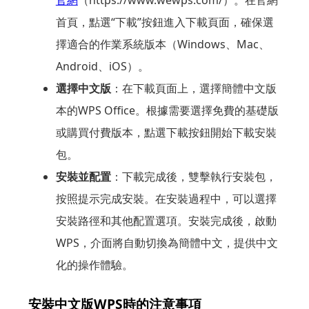
首頁，點選“下載”按鈕進入下載頁面，確保選
擇適合的作業系統版本（Windows、Mac、
Android、iOS）。
選擇中文版
：在下載頁面上，選擇簡體中文版
本的WPS Office。根據需要選擇免費的基礎版
或購買付費版本，點選下載按鈕開始下載安裝
包。
安裝並配置
：下載完成後，雙擊執行安裝包，
按照提示完成安裝。在安裝過程中，可以選擇
安裝路徑和其他配置選項。安裝完成後，啟動
WPS，介面將自動切換為簡體中文，提供中文
化的操作體驗。
安裝中文版WPS時的注意事項