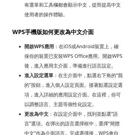
有選單和工具欄都會顯示中文，從而提高中文
使用者的操作體驗。
WPS手機版如何更改為中文介面
開啟WPS應用
：在iOS或Android裝置上，確
保你的裝置已安裝WPS Office應用。開啟WPS
後，進入應用主介面，準備進行語言設定。
進入設定選單
：在主介面中，點選右下角的“我
的”按鈕，進入個人設定頁面。接著點選設定選
項，進入詳細的應用設定介面。在這裡，你可
以調整語言、主題等個性化設定。
更改為中文
：在設定介面中，找到並點選“語
言”選項。在彈出的語言選擇框中，選擇“簡體
中文”作為介面語言。完成選擇後，WPS會自