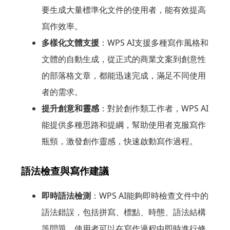
要生成大量標準化文件的使用者，能有效提高
寫作效率。
多樣化文體支援
：WPS AI支援多種寫作風格和
文體的自動生成，從正式的商業文案到創意性
的部落格文章，都能迅速完成，滿足不同使用
者的需求。
提升創意和靈感
：對於創作類工作者，WPS AI
能提供多種思路和提綱，幫助使用者克服寫作
瓶頸，激發創作靈感，快速啟動寫作過程。
語法檢查與寫作建議
即時語法檢測
：WPS AI能夠即時檢查文件中的
語法錯誤，包括拼寫、標點、時態、語法結構
等問題。使用者可以在寫作過程中即時進行修