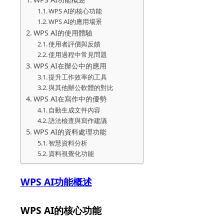
WPS AI的核心功能
WPS AI的應用場景
WPS AI的使用體驗
使用者評價與反饋
使用過程中常見問題
WPS AI在辦公中的應用
提升工作效率的工具
與其他辦公軟體的對比
WPS AI在寫作中的優勢
自動生成文件內容
語法檢查與寫作建議
WPS AI的資料處理功能
智慧資料分析
資料視覺化功能
WPS AI功能概述
WPS AI的核心功能