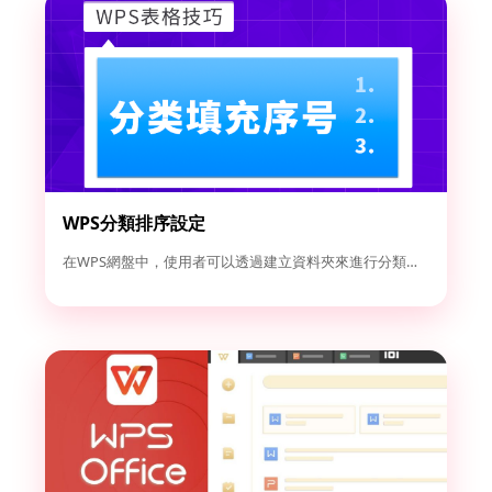
WPS分類排序設定
在WPS網盤中，使用者可以透過建立資料夾來進行分類管理。點選...