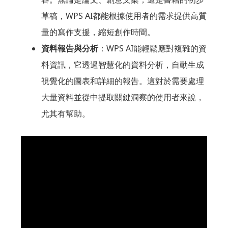
草稿，WPS AI都能根據使用者的需求提供高質
量的寫作支援，縮短創作時間。
資料報告與分析
：WPS AI能輕鬆應對複雜的資
料資訊，它透過智慧化的資料分析，自動生成
視覺化的圖表和詳細的報告。這對於需要處理
大量資料並從中提取關鍵洞察的使用者來說，
尤其有幫助。