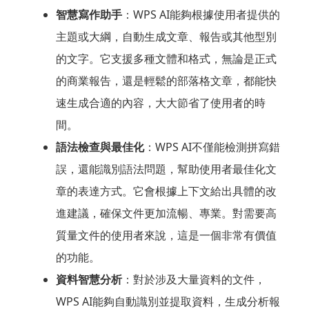
智慧寫作助手
：WPS AI能夠根據使用者提供的
主題或大綱，自動生成文章、報告或其他型別
的文字。它支援多種文體和格式，無論是正式
的商業報告，還是輕鬆的部落格文章，都能快
速生成合適的內容，大大節省了使用者的時
間。
語法檢查與最佳化
：WPS AI不僅能檢測拼寫錯
誤，還能識別語法問題，幫助使用者最佳化文
章的表達方式。它會根據上下文給出具體的改
進建議，確保文件更加流暢、專業。對需要高
質量文件的使用者來說，這是一個非常有價值
的功能。
資料智慧分析
：對於涉及大量資料的文件，
WPS AI能夠自動識別並提取資料，生成分析報