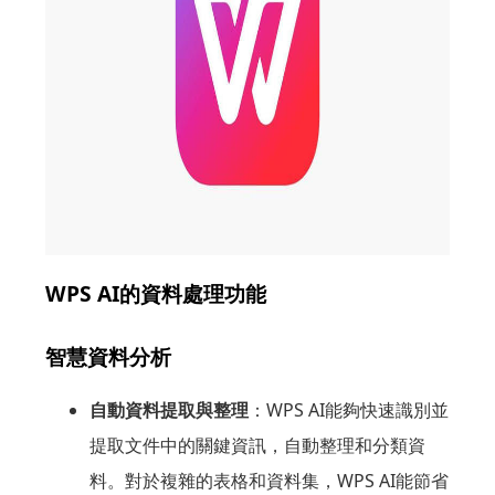
WPS AI的資料處理功能
智慧資料分析
自動資料提取與整理
：WPS AI能夠快速識別並
提取文件中的關鍵資訊，自動整理和分類資
料。對於複雜的表格和資料集，WPS AI能節省