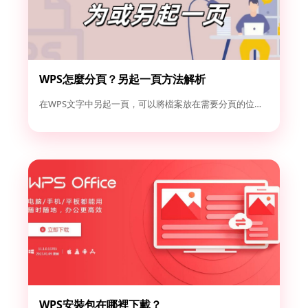
WPS怎麼分頁？另起一頁方法解析
在WPS文字中另起一頁，可以將檔案放在需要分頁的位置，然後點...
WPS安裝包在哪裡下載？