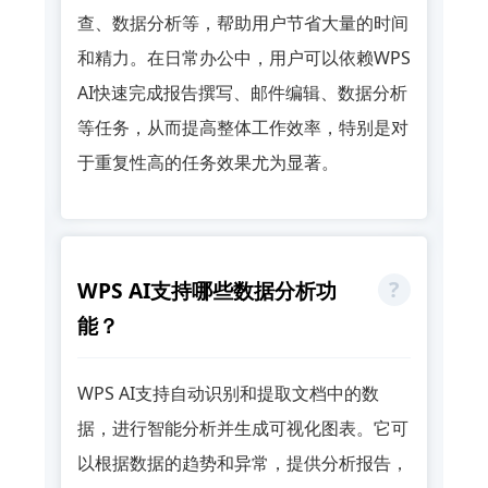
查、数据分析等，帮助用户节省大量的时间
和精力。在日常办公中，用户可以依赖WPS
AI快速完成报告撰写、邮件编辑、数据分析
等任务，从而提高整体工作效率，特别是对
于重复性高的任务效果尤为显著。
WPS AI支持哪些数据分析功
能？
WPS AI支持自动识别和提取文档中的数
据，进行智能分析并生成可视化图表。它可
以根据数据的趋势和异常，提供分析报告，