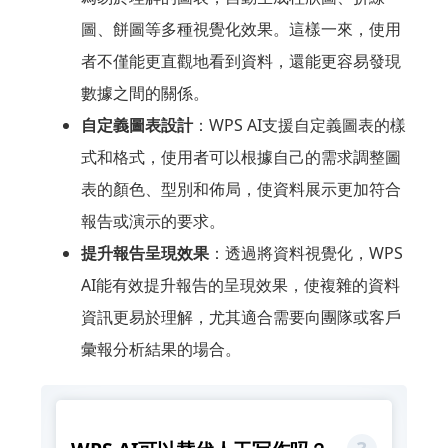
圖、餅圖等多種視覺化效果。這樣一來，使用
者不僅能更直觀地看到資料，還能更容易發現
數據之間的關係。
自定義圖表設計
：WPS AI支援自定義圖表的樣
式和格式，使用者可以根據自己的需求調整圖
表的顏色、型別和佈局，使資料展示更加符合
報告或演示的要求。
提升報告呈現效果
：透過將資料視覺化，WPS
AI能有效提升報告的呈現效果，使複雜的資料
資訊更易於理解，尤其適合需要向團隊或客戶
彙報分析結果的場合。