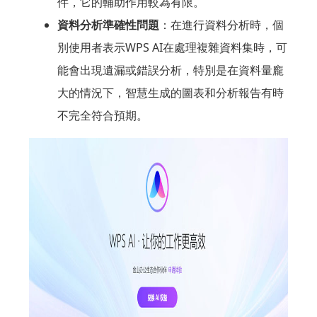
件，它的輔助作用較為有限。
資料分析準確性問題
：在進行資料分析時，個
別使用者表示WPS AI在處理複雜資料集時，可
能會出現遺漏或錯誤分析，特別是在資料量龐
大的情況下，智慧生成的圖表和分析報告有時
不完全符合預期。