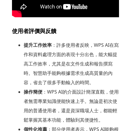
WPS AI的使用體驗
使用者評價與反饋
提升工作效率
：許多使用者反映，WPS AI在寫
作和資料處理方面的表現十分出色，能大幅提
高工作效率，尤其是在文件生成和報告撰寫
時。智慧助手能夠根據需求生成高質量的內
容，省去了很多手動輸入的時間。
操作簡便
：WPS AI的介面設計簡潔直觀，使用
者無需專業知識便能快速上手。無論是初次使
用的普通使用者，還是資深職場人士，都能輕
鬆掌握其基本功能，體驗到其便捷性。
個性化推薦
：部分使用者表示，WPS AI能夠根