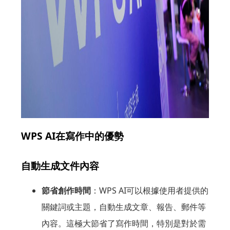
WPS AI在寫作中的優勢
自動生成文件內容
節省創作時間
：WPS AI可以根據使用者提供的
關鍵詞或主題，自動生成文章、報告、郵件等
內容。這極大節省了寫作時間，特別是對於需