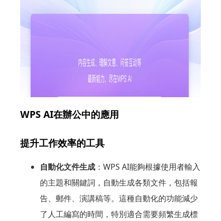
WPS AI在辦公中的應用
提升工作效率的工具
自動化文件生成
：WPS AI能夠根據使用者輸入
的主題和關鍵詞，自動生成各類文件，包括報
告、郵件、演講稿等。這種自動化的功能減少
了人工編寫的時間，特別適合需要頻繁生成標