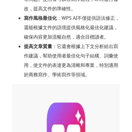
改，提高文件的準確性。
寫作風格最佳化
：WPS AI不僅提供語法修正，
還能根據文件的語境提供風格化最佳化建議，
確保內容更加流暢自然，適合目標讀者。
提高文章質量
：它還會根據上下文分析給出寫
作建議，幫助使用者最佳化句子結構、詞彙使
用，使文件的表達更為清晰和專業，特別適用
於商務寫作、學術寫作等領域。