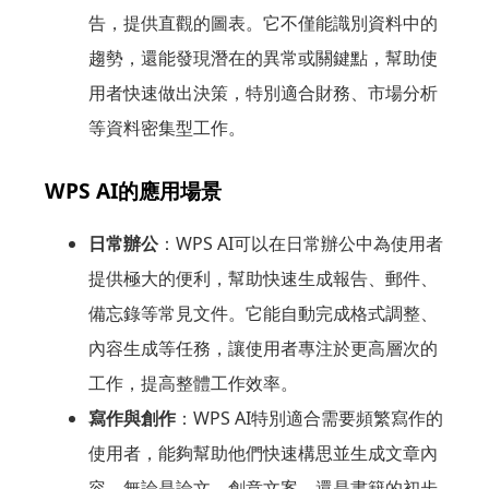
告，提供直觀的圖表。它不僅能識別資料中的
趨勢，還能發現潛在的異常或關鍵點，幫助使
用者快速做出決策，特別適合財務、市場分析
等資料密集型工作。
WPS AI的應用場景
日常辦公
：WPS AI可以在日常辦公中為使用者
提供極大的便利，幫助快速生成報告、郵件、
備忘錄等常見文件。它能自動完成格式調整、
內容生成等任務，讓使用者專注於更高層次的
工作，提高整體工作效率。
寫作與創作
：WPS AI特別適合需要頻繁寫作的
使用者，能夠幫助他們快速構思並生成文章內
容。無論是論文、創意文案，還是書籍的初步