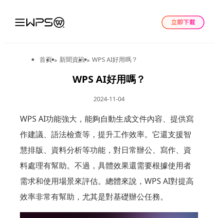
首頁
新聞資訊
WPS AI好用嗎？
»
»
WPS AI好用嗎？
2024-11-04
WPS AI功能強大，能夠自動生成文件內容、提供寫
作建議、語法檢查等，提升工作效率。它還支援智
慧排版、資料分析等功能，對日常辦公、寫作、資
料處理有幫助。不過，具體效果還需要根據使用者
需求和使用場景來評估。總體來說，WPS AI對提高
效率非常有幫助，尤其是對基礎辦公任務。