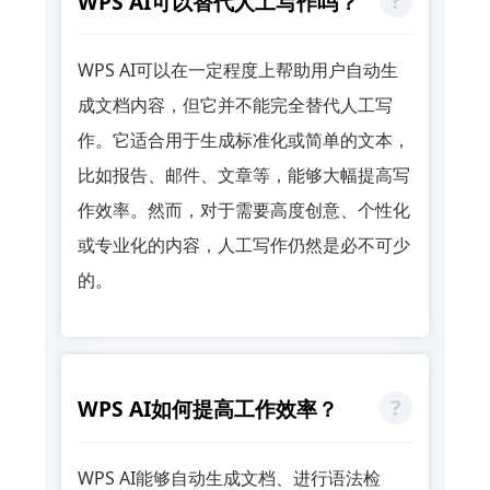
WPS AI可以替代人工写作吗？
WPS AI可以在一定程度上帮助用户自动生
成文档内容，但它并不能完全替代人工写
作。它适合用于生成标准化或简单的文本，
比如报告、邮件、文章等，能够大幅提高写
作效率。然而，对于需要高度创意、个性化
或专业化的内容，人工写作仍然是必不可少
的。
WPS AI如何提高工作效率？
WPS AI能够自动生成文档、进行语法检