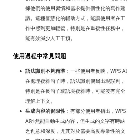
據他們的使用習慣和需求提供個性化的寫作建
議。這種智慧化的輔助方式，能讓使用者在工
作中感到更加輕鬆，特別是在重複性任務中，
能有效減少人工干預。
使用過程中常見問題
語法識別不夠精準
：一些使用者反映，WPS AI
在處理複雜句子時，語法識別偶爾出現誤判，
特別是在長句子或語境複雜時，可能沒有完全
理解上下文。
生成內容的侷限性
：有部分使用者指出，WPS
AI雖然能自動生成內容，但生成的文字有時缺
乏創意和深度，尤其對於需要高度專業性的文