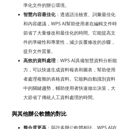
準化文件的辦公環境。
智慧內容最佳化
：透過語法檢查、詞彙最佳化
和內容建議，WPS AI幫助使用者在編輯文件時
節省了大量修改和最佳化的時間。它能提高文
件的準確性和專業性，減少反覆修改的步驟，
提升文件質量。
高效的資料處理
：WPS AI具備智慧資料分析能
力，可以快速生成資料報表和圖表，幫助使用
者處理複雜的表格資料。它能夠自動識別資料
中的關鍵趨勢，輔助使用者快速做出決策，大
大節省了傳統人工資料處理的時間。
與其他辦公軟體的對比
整合度更高
：與許多辦公軟體相比，WPS AI在