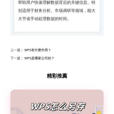
帮助用户快速理解数据背后的关键信息。特
别适用于财务分析、市场调研等领域，能大
大节省手动处理数据的时间。
上一篇：
WPS有什麼作用？
下一篇：
WPS是哪家公司的？
精彩推薦