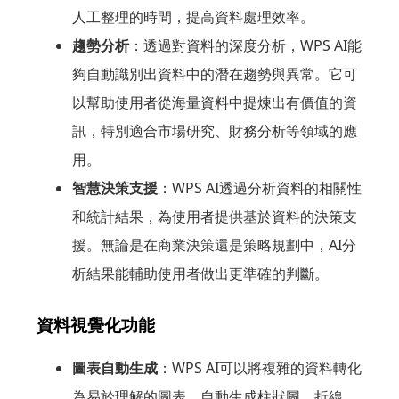
人工整理的時間，提高資料處理效率。
趨勢分析
：透過對資料的深度分析，WPS AI能
夠自動識別出資料中的潛在趨勢與異常。它可
以幫助使用者從海量資料中提煉出有價值的資
訊，特別適合市場研究、財務分析等領域的應
用。
智慧決策支援
：WPS AI透過分析資料的相關性
和統計結果，為使用者提供基於資料的決策支
援。無論是在商業決策還是策略規劃中，AI分
析結果能輔助使用者做出更準確的判斷。
資料視覺化功能
圖表自動生成
：WPS AI可以將複雜的資料轉化
為易於理解的圖表，自動生成柱狀圖、折線