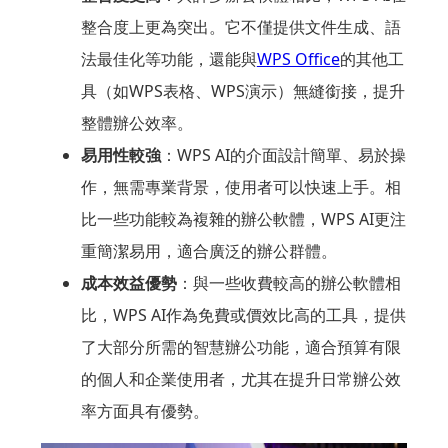
整合度上更為突出。它不僅提供文件生成、語
法最佳化等功能，還能與
WPS Office
的其他工
具（如WPS表格、WPS演示）無縫銜接，提升
整體辦公效率。
易用性較強
：WPS AI的介面設計簡單、易於操
作，無需專業背景，使用者可以快速上手。相
比一些功能較為複雜的辦公軟體，WPS AI更注
重簡潔易用，適合廣泛的辦公群體。
成本效益優勢
：與一些收費較高的辦公軟體相
比，WPS AI作為免費或價效比高的工具，提供
了大部分所需的智慧辦公功能，適合預算有限
的個人和企業使用者，尤其在提升日常辦公效
率方面具有優勢。