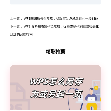
上一篇：
WPS關閉廣告全攻略：從設定到系統最佳化一步到位
下一篇：
WPS 資料圖表製作全攻略：從基礎操作到進階視覺化
設計的完整指南
精彩推薦