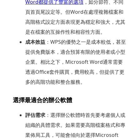
Word都提供了豐富的選項
，如分節符、不同
頁首頁尾設定等。但Word在處理複雜檔案和
高階格式設定方面表現更為穩定和強大，尤其
是在檔案的互操作性和相容性方面。
成本效益
：WPS的優勢之一是成本較低，甚至
提供免費版本，適合預算有限的使用者或小型
企業。相比之下，Microsoft Word通常需要
透過Office套件購買，費用較高，但提供了更
多的高階功能和整合服務。
選擇最適合的辦公軟體
評估需求
：選擇辦公軟體時首先要考慮個人或
組織的具體需求。如果需要高階檔案格式和專
業佈局工具，可能會傾向於選擇Microsoft