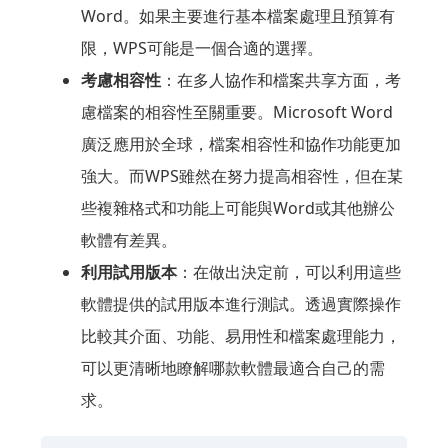
Word。如果主要進行基本檔案處理且預算有
限，WPS可能是一個合適的選擇。
考慮相容性
：在多人協作和檔案共享方面，考
慮檔案的相容性至關重要。Microsoft Word
廣泛應用於全球，檔案相容性和協作功能更加
強大。而WPS雖然在努力提高相容性，但在某
些複雜格式和功能上可能與Word或其他辦公
軟體有差異。
利用試用版本
：在做出決定前，可以利用這些
軟體提供的試用版本進行測試。透過實際操作
比較其介面、功能、易用性和檔案處理能力，
可以更清晰地瞭解哪款軟體最適合自己的需
求。