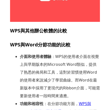
WPS與其他辦公軟體的比較
WPS與Word分節功能的比較
介面和使用者體驗
：WPS的使用者介面在視覺
上與早期版本的Microsoft Word類似，提供
了熟悉的佈局和工具，這對於習慣使用Word
的使用者來說減少了學習曲線。而Word在最
新版本中採用了更現代的Ribbon介面，可能需
要新使用者一段時間來適應。
功能和相容性
：在分節功能方面，
WPS與