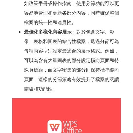
如政策手冊或操作指南，使用分節功能可以更
容易地管理和更新各部分內容，同時確保整個
檔案的統一性和連貫性。
最佳化多樣化內容展示
：對於包含文字、影
像、表格和圖表的綜合性檔案，透過分節可為
每種內容型別設定最適合的展示格式。例如，
可以為含有大量圖表的部分設定橫向頁面和特
殊頁邊距，而文字密集的部分則保持標準縱向
頁面，這樣的分節策略有效提升了檔案的閱讀
體驗和功能性。