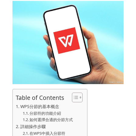
Table of Contents
WPS分節的基本概念
分節符的功能介紹
如何選擇合適的分節方式
詳細操作步驟
在WPS中插入分節符