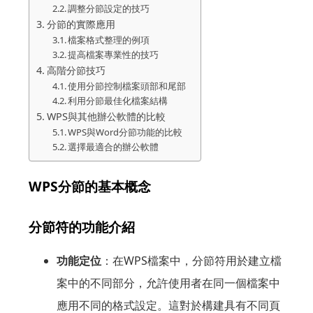
調整分節設定的技巧
分節的實際應用
檔案格式整理的例項
提高檔案專業性的技巧
高階分節技巧
使用分節控制檔案頭部和尾部
利用分節最佳化檔案結構
WPS與其他辦公軟體的比較
WPS與Word分節功能的比較
選擇最適合的辦公軟體
WPS分節的基本概念
分節符的功能介紹
功能定位
：在WPS檔案中，分節符用於建立檔
案中的不同部分，允許使用者在同一個檔案中
應用不同的格式設定。這對於構建具有不同頁