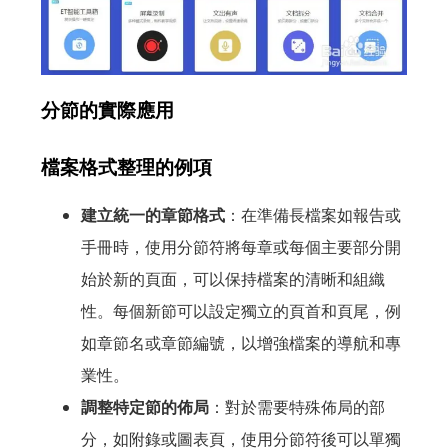
分節的實際應用
檔案格式整理的例項
建立統一的章節格式
：在準備長檔案如報告或
手冊時，使用分節符將每章或每個主要部分開
始於新的頁面，可以保持檔案的清晰和組織
性。每個新節可以設定獨立的頁首和頁尾，例
如章節名或章節編號，以增強檔案的導航和專
業性。
調整特定節的佈局
：對於需要特殊佈局的部
分，如附錄或圖表頁，使用分節符後可以單獨