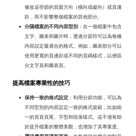
修改這些節的頁面方向（橫向或縱向）或頁邊
距，而不影響整個檔案的其他部分。
分隔檔案的不同內容型別
：在一個檔案中包含
文字、圖表和圖片時，透過分節符可以為每種
內容設定最適合的格式。例如，圖表部分可以
使用更寬的頁邊距或不同的頁碼樣式，以便區
分文字頁和圖表頁。
提高檔案專業性的技巧
保持一致的格式設定
：利用分節功能，可以為
不同型別的內容設定一致的格式規範，比如統
一的頁首頁尾、字型和段落樣式。這不僅有助
於提升檔案的整體美觀，也增加了其專業度。