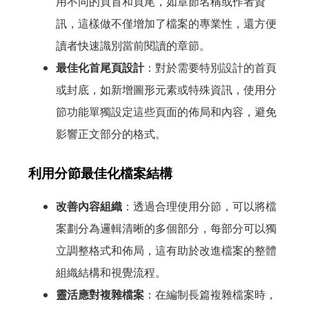
用不同的頁首和頁尾，如章節名稱或作者資
訊，這樣做不僅增加了檔案的專業性，還方便
讀者快速識別當前閱讀的章節。
最佳化首尾頁設計
：對於需要特別設計的首頁
或封底，如新增圖形元素或特殊資訊，使用分
節功能單獨設定這些頁面的佈局和內容，避免
影響正文部分的格式。
利用分節最佳化檔案結構
改善內容組織
：透過合理使用分節，可以將檔
案劃分為邏輯清晰的多個部分，每部分可以獨
立調整格式和佈局，這有助於改進檔案的整體
組織結構和視覺流程。
靈活應對複雜檔案
：在編制長篇複雜檔案時，