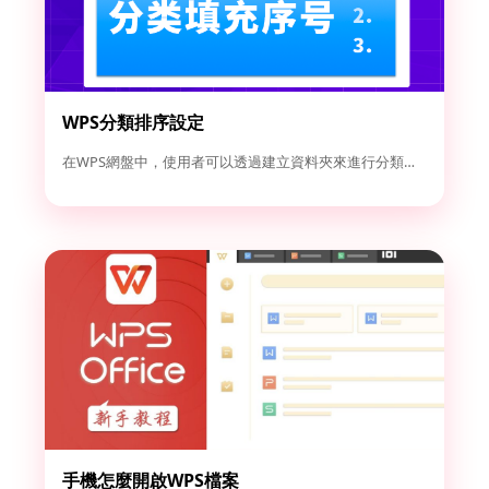
WPS分類排序設定
在WPS網盤中，使用者可以透過建立資料夾來進行分類管理。點選...
手機怎麼開啟WPS檔案