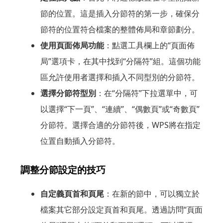
節的位置。這是插入分節符的第一步，確保分
節符的位置符合檔案的整體佈局和章節劃分。
使用頁面佈局功能
：點選工具欄上的“頁面佈
局”選項卡，在其中找到“分隔符”組。這個功能
區允許使用者選擇和插入不同型別的分節符。
選擇分節符型別
：在“分隔符”下拉選單中，可
以選擇“下一頁”、“連續”、“偶數頁”或“奇數頁”
分節符。選擇合適的分節符後，WPS將在指定
位置自動插入分節符。
調整分節設定的技巧
自定義頁首和頁尾
：在新的節中，可以獨立於
檔案其它部分設定頁首和頁尾。透過訪問“頁面