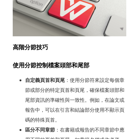
高階分節技巧
使用分節控制檔案頭部和尾部
自定義頁首和頁尾
：使用分節符來設定每個章
節或部分的特定頁首和頁尾，確保檔案頭部和
尾部資訊的準確性與一致性。例如，在論文或
報告中，可以在引言和結論部分使用不顯示頁
碼的特殊頁首。
區分不同章節
：在書籍或報告的不同章節中應