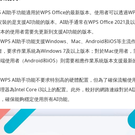
S AI助手功能適用於WPS Office的最新版本。使用者可以透過WPS
裝的是支援AI功能的版本。AI助手通常在WPS Office 202
本的使用者需要先更新到支援AI功能的版本。
WPS AI助手功能支援Windows、Mac、Android和iOS等
用者，要求作業系統為Windows 7及以上版本；對於Mac使用者，需要
使用者（Android和iOS）則需要相應作業系統版本支援最新的WP
WPS AI助手功能不要求特別高的硬體配置，但為了確保流暢使
理器為Intel Core i3以上的配置。此外，較好的網路連線對於
，確保能夠穩定使用所有AI功能。