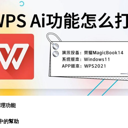
處理功能
中的幫助