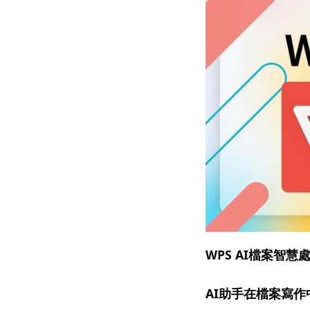
WPS AI檔案智慧
AI助手在檔案寫作