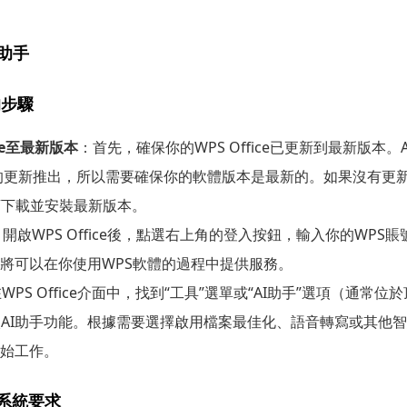
I助手
的步驟
ice至最新版本
：首先，確保你的WPS Office已更新到最新版本
fice的更新推出，所以需要確保你的軟體版本是最新的。如果沒有更
店下載並安裝最新版本。
：開啟WPS Office後，點選右上角的登入按鈕，輸入你的WPS
能將可以在你使用WPS軟體的過程中提供服務。
WPS Office介面中，找到“工具”選單或“AI助手”選項（通常
AI助手功能。根據需要選擇啟用檔案最佳化、語音轉寫或其他
開始工作。
系統要求