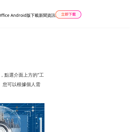
Office Android版下載
新聞資訊
案，點選介面上方的“工
能。您可以根據個人需