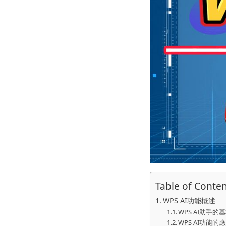
Table of Conte
WPS AI功能概述
WPS AI助手的
WPS AI功能的