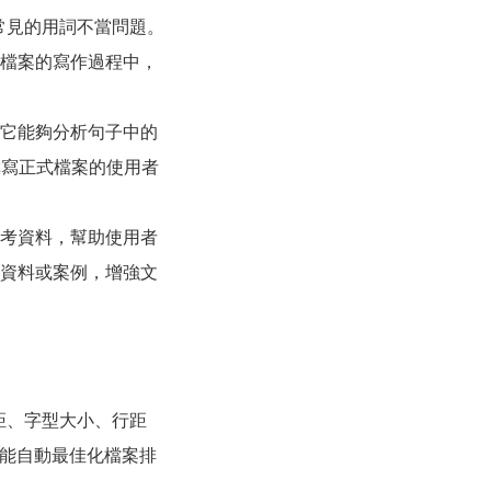
及常見的用詞不當問題。
篇檔案的寫作過程中，
。它能夠分析句子中的
撰寫正式檔案的使用者
參考資料，幫助使用者
、資料或案例，增強文
間距、字型大小、行距
都能自動最佳化檔案排