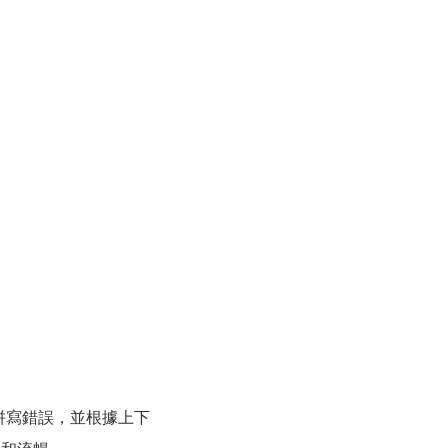
、拼寫錯誤，並根據上下