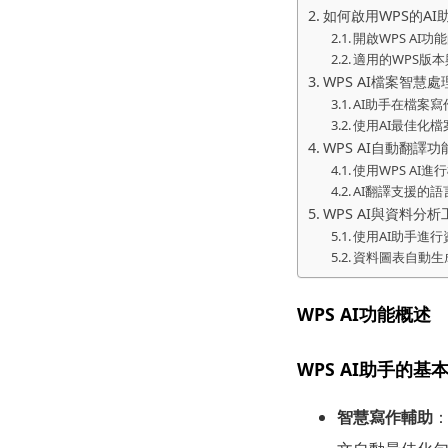
如何啟用WPS的AI
開啟WPS AI功
適用的WPS版
WPS AI檔案智慧
AI助手在檔案
使用AI最佳化
WPS AI自動翻譯功
使用WPS AI進
AI翻譯支援的
WPS AI與資料分
使用AI助手進
資料圖表自動生
WPS AI功能概述
WPS AI助手的基
智慧寫作輔助
：